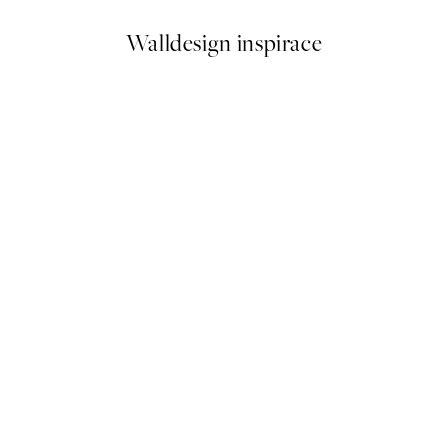
Walldesign inspirace