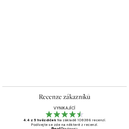
Recenze zákazníků
VYNIKAJÍCÍ
4.4 z 5 hvězdiček
Na základě 108386 recenzí.
Podívejte se zde na některé z recenzí.