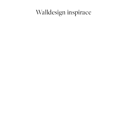
Walldesign inspirace