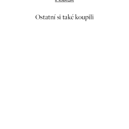
Ostatní si také koupili