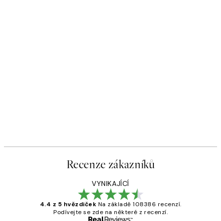
Recenze zákazníků
VYNIKAJÍCÍ
4.4 z 5 hvězdiček
Na základě 108386 recenzí.
Podívejte se zde na některé z recenzí.