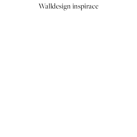
Walldesign inspirace