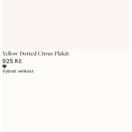
Yellow Dotted Citrus Plakát
925 Kč
Vybrat velikost