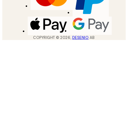
COPYRIGHT ©
2026
,
DESENIO
AB