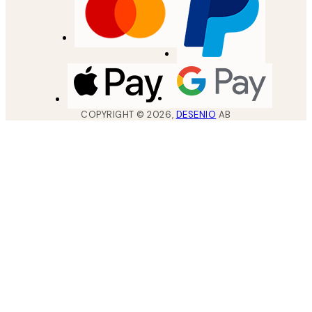
COPYRIGHT ©
2026
,
DESENIO
AB