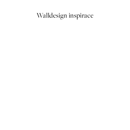
Walldesign inspirace