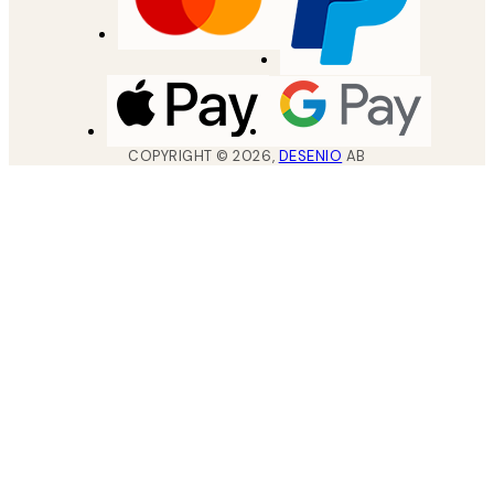
COPYRIGHT ©
2026
,
DESENIO
AB