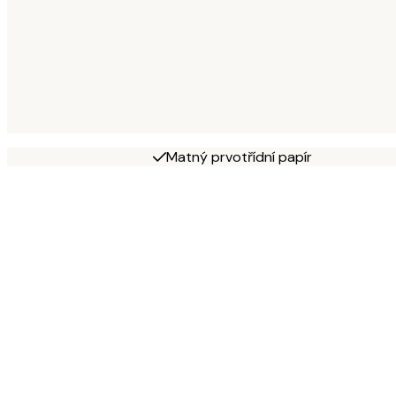
Matný prvotřídní papír