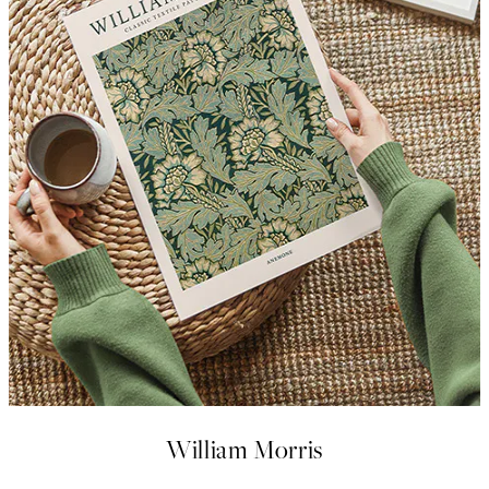
William Morris