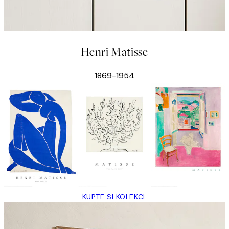
Henri Matisse
1869-1954
KUPTE SI KOLEKCI.