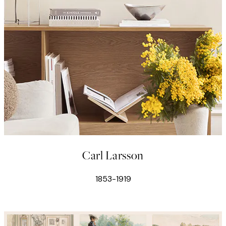
Carl Larsson
1853-1919