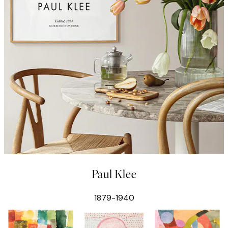
Paul Klee
1879-1940