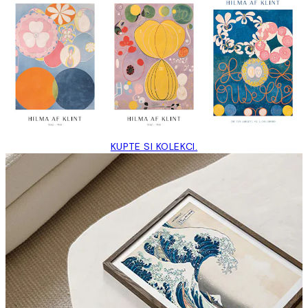
KUPTE SI KOLEKCI.