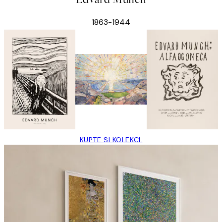
1863-1944
KUPTE SI KOLEKCI.