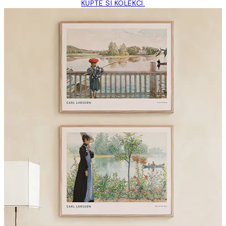
KUPTE SI KOLEKCI.