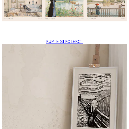
KUPTE SI KOLEKCI.