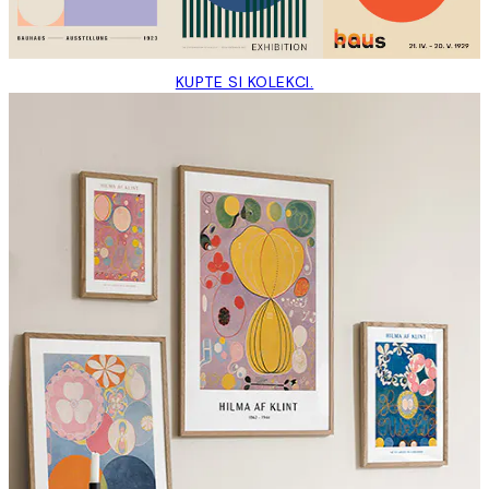
KUPTE SI KOLEKCI.