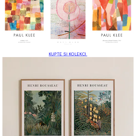
KUPTE SI KOLEKCI.