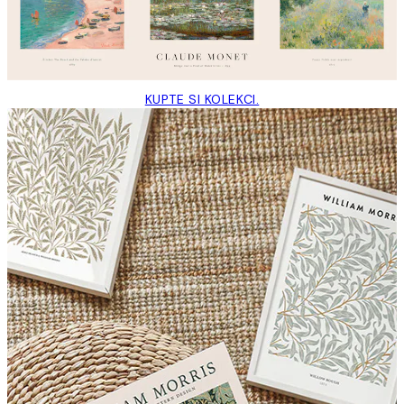
KUPTE SI KOLEKCI.