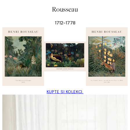
Rousseau
1712-1778
KUPTE SI KOLEKCI.