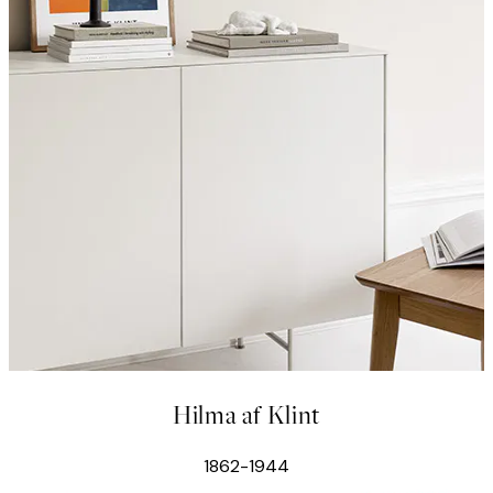
Hilma af Klint
1862-1944