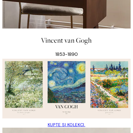
Vincent van Gogh
1853-1890
KUPTE SI KOLEKCI.