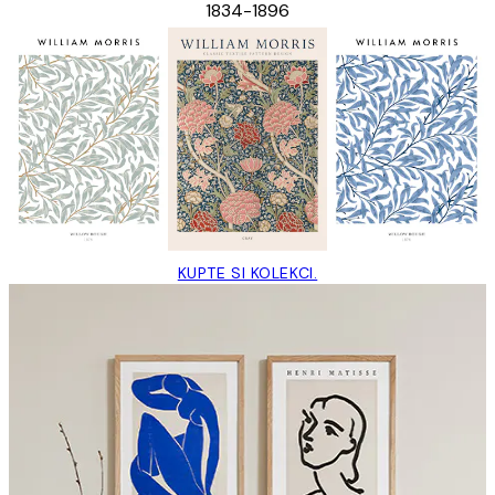
1834-1896
KUPTE SI KOLEKCI.