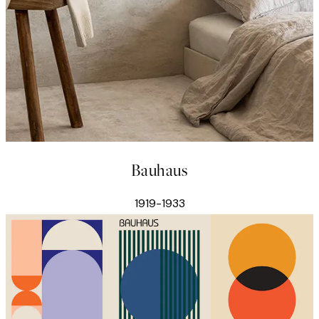
Bauhaus
1919-1933