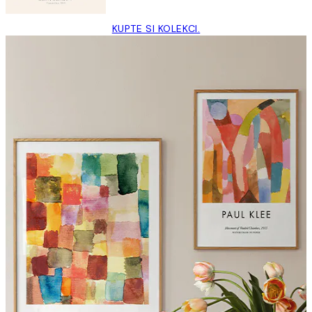
KUPTE SI KOLEKCI.