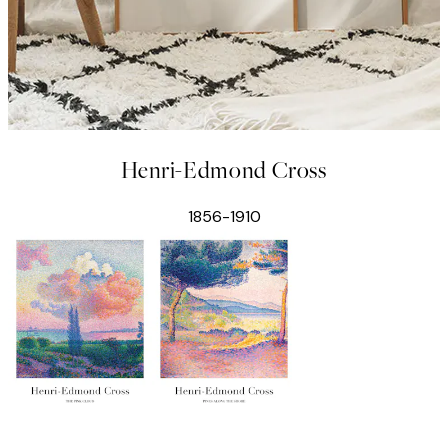
Henri-Edmond Cross
1856-1910