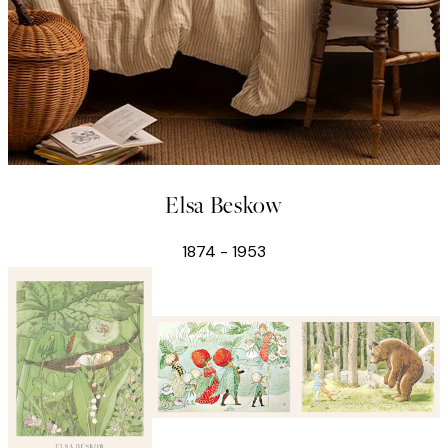
Elsa Beskow
1874 - 1953