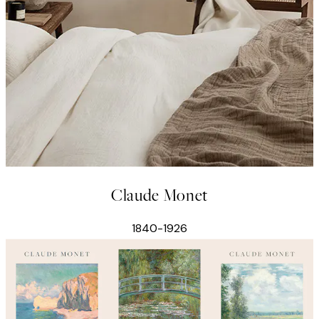
Claude Monet
1840-1926