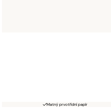
Matný prvotřídní papír