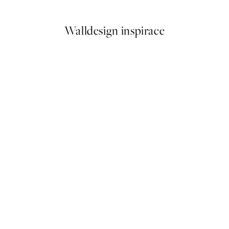
Walldesign inspirace