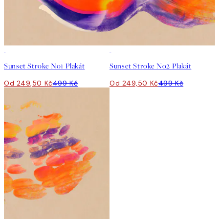
50%*
50%*
Sunset Stroke No1 Plakát
Sunset Stroke No2 Plakát
Od 249,50 Kč
499 Kč
Od 249,50 Kč
499 Kč