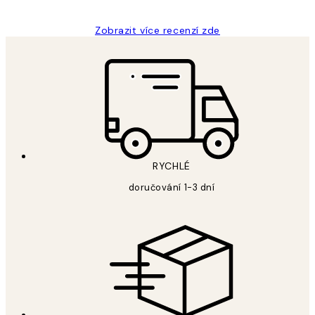
Zobrazit více recenzí zde
RYCHLÉ
doručování 1-3 dní