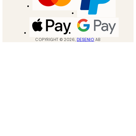
COPYRIGHT ©
2026
,
DESENIO
AB