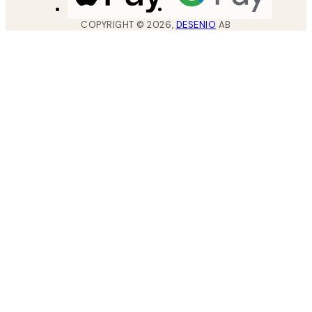
COPYRIGHT ©
2026
,
DESENIO
AB