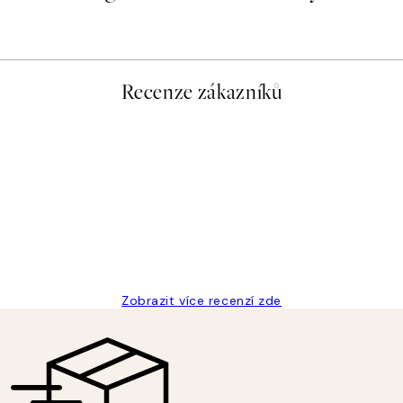
Recenze zákazníků
Zobrazit více recenzí zde