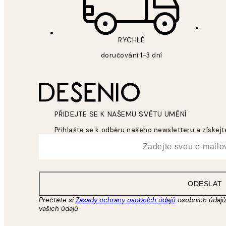
RYCHLÉ
doručování 1-3 dní
PŘIDEJTE SE K NAŠEMU SVĚTU UMĚNÍ
Přihlašte se k odběru našeho newsletteru a získejte
*
Email
ODESLAT
Přečtěte si
Zásady ochrany osobních údajů
osobních údajů,
vašich údajů