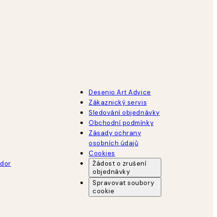
Desenio Art Advice
Zákaznický servis
Sledování objednávky
Obchodní podmínky
Zásady ochrany
osobních údajů
Cookies
dor
Žádost o zrušení
objednávky
Spravovat soubory
cookie