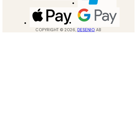
COPYRIGHT ©
2026
,
DESENIO
AB