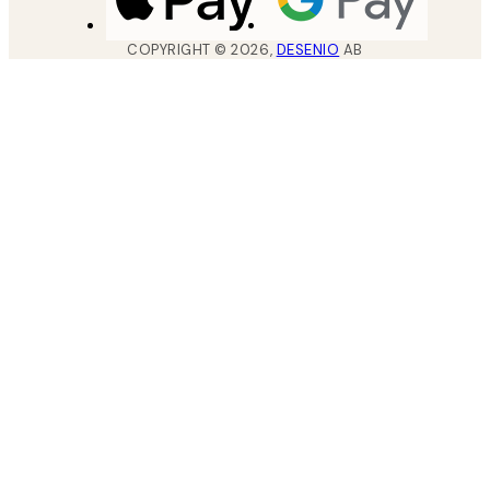
COPYRIGHT ©
2026
,
DESENIO
AB