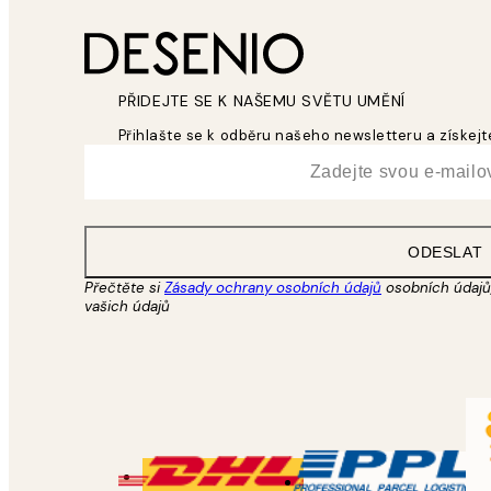
PŘIDEJTE SE K NAŠEMU SVĚTU UMĚNÍ
Přihlašte se k odběru našeho newsletteru a získejte
*
Email
ODESLAT
Přečtěte si
Zásady ochrany osobních údajů
osobních údajů,
vašich údajů