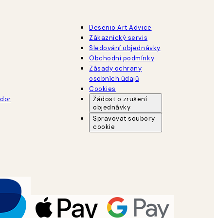
Desenio Art Advice
Zákaznický servis
Sledování objednávky
Obchodní podmínky
Zásady ochrany
osobních údajů
Cookies
dor
Žádost o zrušení
objednávky
Spravovat soubory
cookie